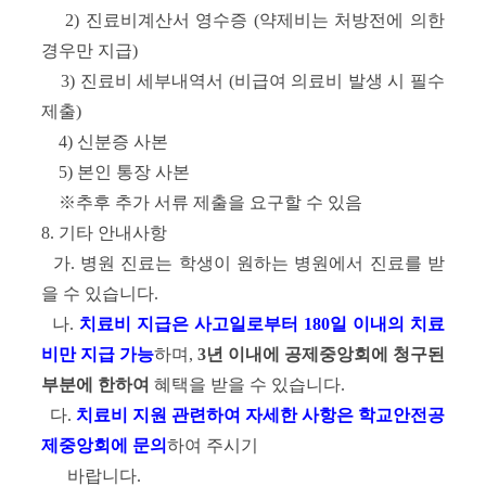
2) 진료비계산서 영수증 (약제비는 처방전에 의한
경우만 지급)
3) 진료비 세부내역서 (비급여 의료비 발생 시 필수
제출)
4) 신분증 사본
5) 본인 통장 사본
※추후 추가 서류 제출을 요구할 수 있음
8. 기타 안내사항
가. 병원 진료는 학생이 원하는 병원에서 진료를 받
을 수 있습니다.
나.
치료비 지급은 사고일로부터 180일 이내의 치료
비만 지급 가능
하며,
3년 이내에 공제중앙회에 청구된
부분에 한하여
혜택을 받을 수 있습니다.
다.
치료비 지원 관련하여 자세한 사항은 학교안전공
제중앙회에 문의
하여 주시기
바랍니다.