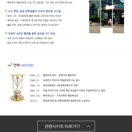
관련사이트 바로가기