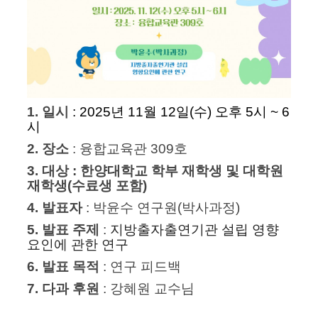
1. 일시
:
2025년 11월 12일(수) 오후 5시 ~ 6
시
2. 장소
: 융합교육관 309호
3. 대상
: 한양대학교 학부 재학생 및 대학원
재학생(수료생 포함)
4. 발표자
: 박윤수 연구원(박사과정)
5. 발표 주제
:
지방출자출연기관 설립 영향
요인에 관한 연구
6. 발표 목적
: 연구 피드백
7. 다과 후원
: 강혜원 교수님