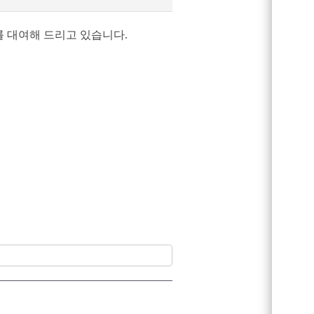
 대여해 드리고 있습니다.