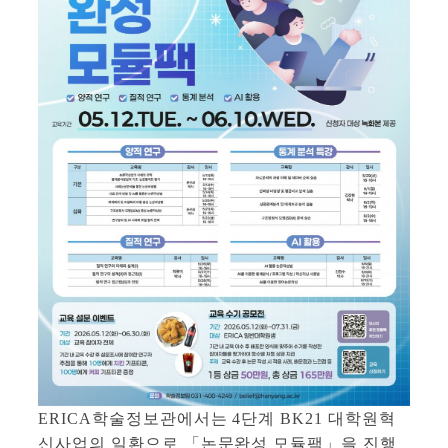
ERICA학술정보관에서는 4단계 BK21 대학원혁
신사업의 일환으로 「논문완성 모듈팩」을 진행