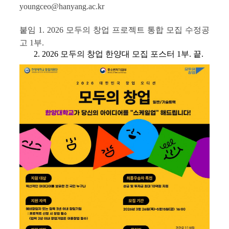
youngceo@hanyang.ac.kr
붙임 1. 2026 모두의 창업 프로젝트 통합 모집 수정공
고 1부.
2. 2026 모두의 창업 한양대 모집 포스터 1부. 끝.