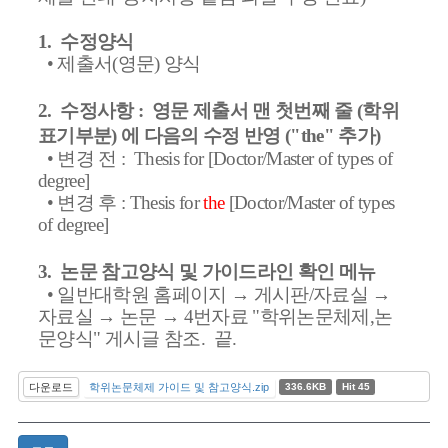
1. 수정양식
•
제출서(영문) 양식
2. 수정사항 : 영문 제출서 맨 첫번째 줄 (학위
표기부분) 에 다음의 수정 반영 ("the" 추가)
• 변경 전 : Thesis for [Doctor/Master of types of
degree]
• 변경 후 :
Thesis for
the
[Doctor/Master of types
of degree]
3. 논문 참고양식 및 가이드라인 확인 메뉴
• 일반대학원 홈페이지 → 게시판/자료실 →
자료실 → 논문 → 4번자료 "학위논문체제,논
문양식" 게시글 참조. 끝.
다운로드
학위논문체제 가이드 및 참고양식.zip
336.6KB
Hit 45