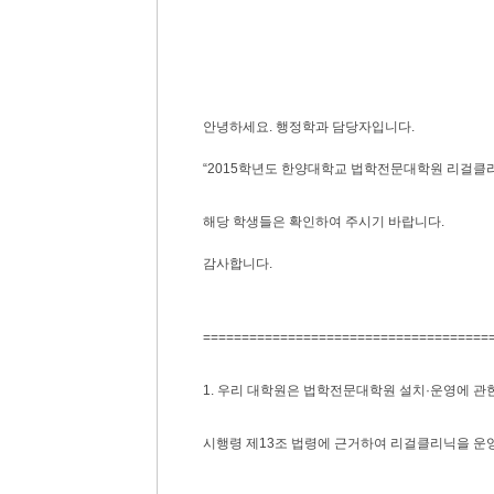
안녕하세요. 행정학과 담당자입니다.
“2015학년도 한양대학교 법학전문대학원 리걸클리닉(
해당 학생들은 확인하여 주시기 바랍니다.
감사합니다.
=====================================
1. 우리 대학원은 법학전문대학원 설치·운영에 관한
시행령 제13조 법령에 근거하여 리걸클리닉을 운