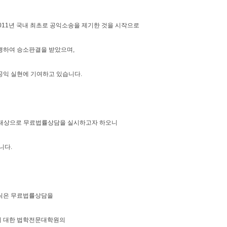
011년 국내 최초로 공익소송을 제기한 것을 시작으로
행하여 승소판결을 받았으며,
공익 실현에 기여하고 있습니다.
을 대상으로 무료법률상담을 실시하고자 하오니
니다.
리닉은 무료법률상담을
대한 법학전문대학원의