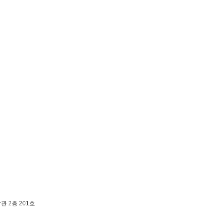
 2층 201호