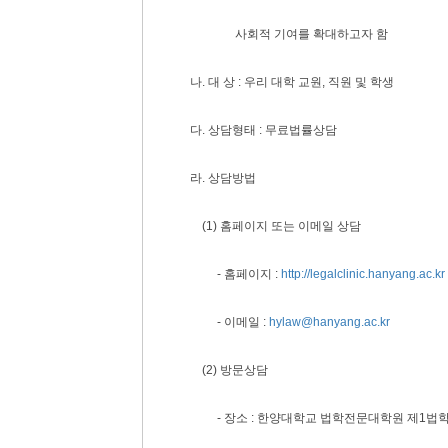
사회적 기여를 확대하고자 함
나. 대 상 : 우리 대학 교원, 직원 및 학생
다. 상담형태 : 무료법률상담
라. 상담방법
(1) 홈페이지 또는 이메일 상담
- 홈페이지 :
http://legalclinic.hanyang.ac.kr
- 이메일 :
hylaw@hanyang.ac.kr
(2) 방문상담
- 장소 : 한양대학교 법학전문대학원 제1법학관