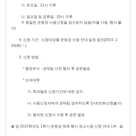
가. 토요일 : 12시 이후
나. 일요일 및 공휴일 : 10시 이후
※ 평일은 운동장 사용신청을 접수받지 않음(자율 사용, 행사 불
가).
4. 신청 기간 : 신청대상별 운동장 신청 안내 일정 참조[2015. 2.
24(화) ~ ]
5. 신청 방법 :
* 행정부서 - 관재팀 사전 협의 후 공문발송
* 단과대학
가. 학과별로 신청기간에 대한 공지
나. 사용신청자에게 관재팀 경유하도록 안내(전화신청불가)
다. 협의된 신청서 수령 후 공문 발송
붙 임 2015학년도 1학기 운동장 체육 행사 장소사용 신청 안내 1부. 끝.