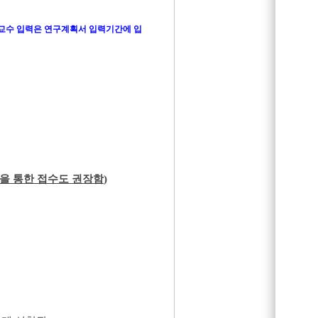
교수 입력은 연구계획서 입력기간에 입
을 통한 접수도 권장함
)