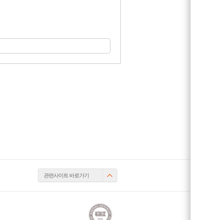
관련사이트 바로가기