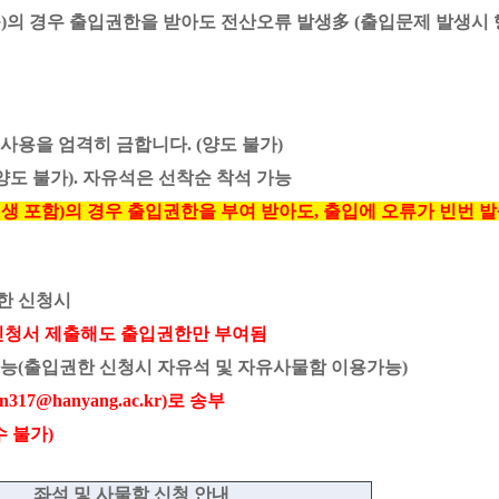
증)의 경우 출입권한을 받아도 전산오류 발생多 (출입문제 발생시 
사용을 엄격히 금합니다. (양도 불가)
도 불가). 자유석은 선착순 착석 가능
생 포함)의 경우 출입권한을 부여 받아도, 출입에 오류가 빈번 발
권한 신청시
 신청서 제출해도 출입권한만 부여됨
가능(출입권한 신청시 자유석 및 자유사물함 이용가능)
17@hanyang.ac.kr)로 송부
수 불가)
좌석 및 사물함 신청 안내