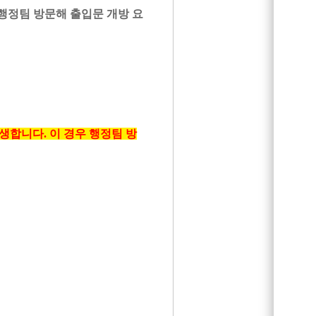
행정팀 방문해 출입문 개방 요
생합니다. 이 경우 행정팀 방