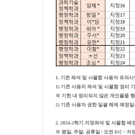
1. 기존 좌석 및 사물함 사용자 유의사
1) 기존 사용자 좌석 및 사물함 정리 기
※ 기한 내 정리되지 않은 개인물품 
2) 기존 사용자 권한 일괄 해제 예정일: 
2. 2024-2학기 지정좌석 및 사물함 
※ 평일, 주말, 공휴일 / 오전 8시 ~ 자