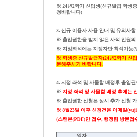
※ 24년2학기 신입생(신규발급 학생
청바랍니다)
3. 신규 이용자 사용 안내 및 유의사항
※ 출입권한을 받지 않은 사적 인원의 
※ 지정좌석에는 지정자만 착석가능(양
※ 학생증 신규발급자(24년2학기 신입
문해주시기 바랍니다.
4. 지정 좌석 및 사물함 배정후 출입
※
지정 좌석 및 사물함 배정 후에는
※ 출입권한 신청은 상시 추가 신청 
※ 8월23일 이후 신청건은 이메일(yujin3
(스캔본(PDF)만 접수, 행정팀 방문접
일자