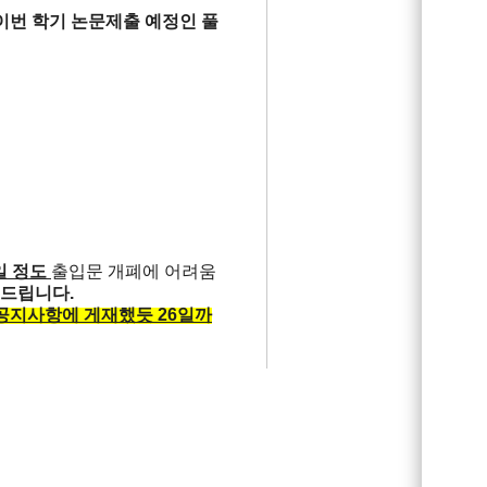
 이번 학기 논문제출 예정인 풀
일 정도
출입문 개폐에 어려움
어드립니다.
공지사항에 게재했듯 26일까