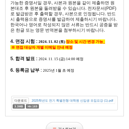
가능한 증명서일 경우, 사본과 원본을 같이 제출하면 원
본대조 후 원본을 돌려받을 수 있습니다. 전자문서(PDF)
로 발급받은 후 출력할 경우, 사본으로 인정됩니다. 반드
시 출력용으로 증명서를 발급하여 제출하시기 바랍니다.
한국어나 영어로 작성되지 않은 서류는 반드시 공증을 받
은 한글 또는 영문 번역본을 첨부하시기 바랍니다.
4. 면접 시험 :
2024. 11. 02 (토)
장소 및 시간 변경 가능_
※ 면접
대상자 개별 이메일 안내 예정
5. 합격 발표 :
2024. 11. 15 (금) 14:00 예정
6. 등록금 납부
:
2025년 1월 초 예정
다운로드
2025학년도 전기 특별전형 대학원 신입생 모집요강 (1).pdf
3.3MB
Hit 169
리