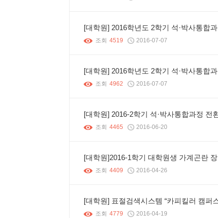
[대학원] 2016학년도 2학기 석·박사통합
조회
4519
2016-07-07
[대학원] 2016학년도 2학기 석·박사통
조회
4962
2016-07-07
[대학원] 2016-2학기 석·박사통합과정 전
조회
4465
2016-06-20
[대학원]2016-1학기 대학원생 가계곤란 
조회
4409
2016-04-26
[대학원] 표절검색시스템 “카피킬러 캠퍼스
조회
4779
2016-04-19