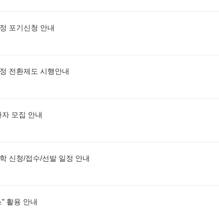
과정 포기신청 안내
합과정 전환제도 시행안내
환자 모집 안내
장학 신청/접수/선발 일정 안내
” 활용 안내