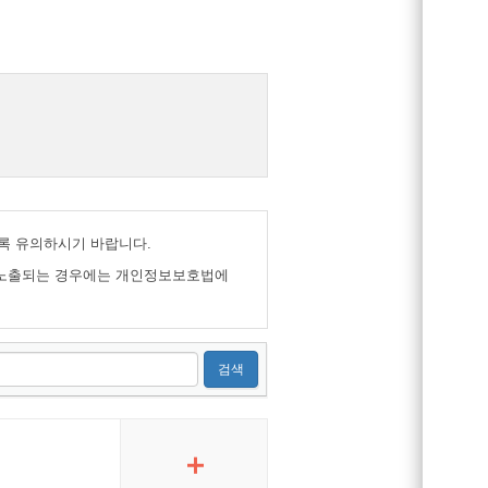
록 유의하시기 바랍니다.
 노출되는 경우에는 개인정보보호법에
검색