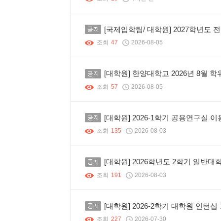
공지
[국제입학팀/ 대학원] 2027학년도
조회
47
2026-08-05
공지
[대학원] 한양대학교 2026년 8월 
조회
57
2026-08-05
공지
[대학원] 2026-1학기 공용연구실 
조회
135
2026-08-03
공지
[대학원] 2026학년도 2학기 일반
조회
191
2026-08-03
공지
[대학원] 2026-2학기 대학원 인턴십
조회
227
2026-07-30