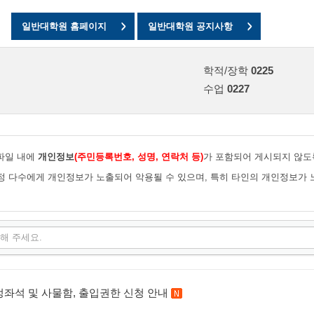
일반대학원 홈페이지
일반대학원 공지사항
학적/장학
0225
수업
0227
부파일 내에
개인정보
(주민등록번호, 성명, 연락처 등)
가 포함되어 게시되지 않도
정 다수에게 개인정보가 노출되어 악용될 수 있으며, 특히 타인의 개인정보가
지정좌석 및 사물함, 출입권한 신청 안내
새 글