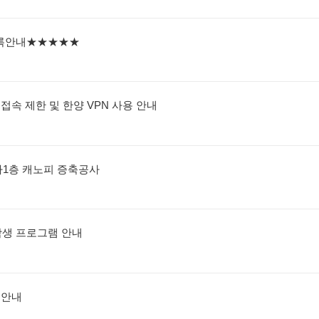
 등록안내★★★★★
접속 제한 및 한양 VPN 사용 안내
하1층 캐노피 증축공사
환학생 프로그램 안내
 안내