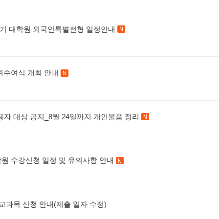
 전기 대학원 외국인특별전형 일정안내
새 글
학위수여식 개최 안내
새 글
이용자 대상 공지_8월 24일까지 개인물품 정리
새 글
대학원 수강신청 일정 및 유의사항 안내
새 글
 교과목 신청 안내(제출 일자 수정)