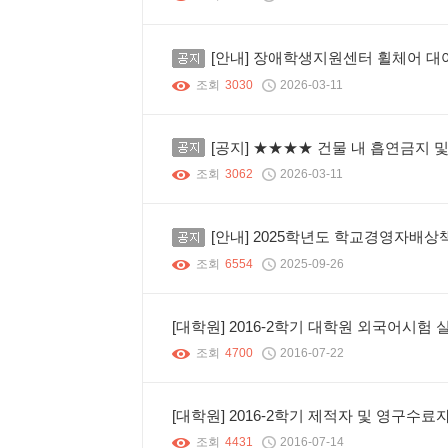
공지
[안내] 장애학생지원센터 휠체어 대
조회
3030
2026-03-11
공지
[공지] ★★★★ 건물 내 흡연금지 
조회
3062
2026-03-11
공지
[안내] 2025학년도 학교경영자배상
조회
6554
2025-09-26
[대학원] 2016-2학기 대학원 외국어시험 
조회
4700
2016-07-22
[대학원] 2016-2학기 제적자 및 영구수료
조회
4431
2016-07-14