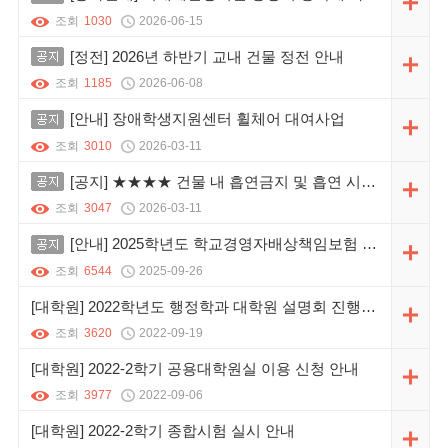
조회
1030
2026-06-15
공지
[정전] 2026년 하반기 교내 건물 정전 안내
조회
1185
2026-06-08
공지
[안내] 장애학생지원센터 휠체어 대여사업
조회
3010
2026-03-11
공지
[공지] ★★★★ 건물 내 흡연금지 및 흡연 시 흡연장소 준수 ★★★★
조회
3047
2026-03-11
공지
[안내] 2025학년도 학교경영자배상책임보험 가입 내역 및 청구 절차 안내
조회
6544
2025-09-26
[대학원] 2022학년도 행정학과 대학원 설명회 진행 안내
조회
3620
2022-09-19
[대학원] 2022-2학기 공용대학원실 이용 신청 안내
조회
3977
2022-09-06
[대학원] 2022-2학기 종합시험 실시 안내