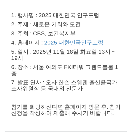
1. 행사명 : 2025 대한민국 인구포럼
2. 주제 : 새로운 기회와 도전
3. 주최 : CBS, 보건복지부
4. 홈페이지 :
2025 대한민국인구포럼
5. 일시 : 2025년 11월 18일 화요일 13시 ~
19시
6. 장소 : 서울 여의도 FKI타워 그랜드볼룸 1
층
7. 발표 연사 : 오사 한슨 스웨덴 출산율국가
조사위원장 등 국내외 전문가
참가를 희망하신다면 홈페이지 방문 후, 참가
신청을 작성하여 제출해 주시기 바랍니다.