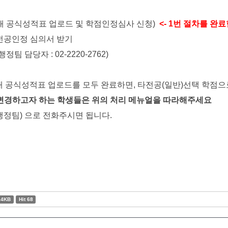
견대 공식성적표 업로드 및 학점인정심사 신청)
<- 1번 절차를 완
 전공인정 심의서 받기
팀 담당자 : 02-2220-2762)
대 공식성적표 업로드를 모두 완료하면, 타전공(일반)선택 학점으
변경하고자 하는 학생들은 위의 처리 메뉴얼을 따라해주세요
 (행정팀) 으로 전화주시면 됩니다.
.4KB
Hit 68