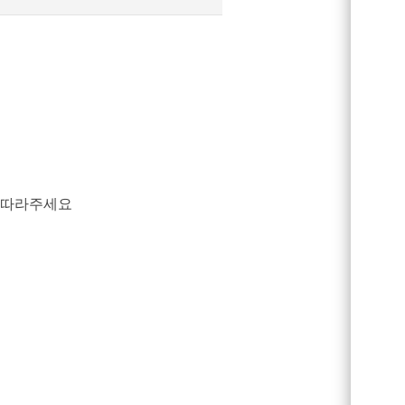
 따라주세요