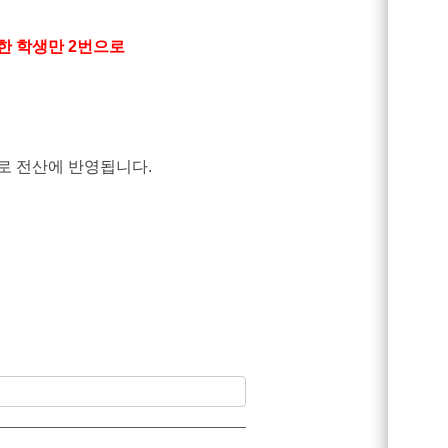
료한 학생만 2번으로
로 전산에 반영됩니다.