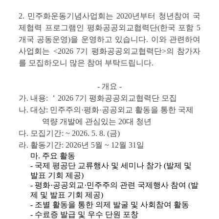
2. 민주화운동기념사업회는 2020년부터 청년참여 국
제협력 프로그램인 평화공공외교협력단(한국 포함 5
개국 공동운영)을 운영하고 있습니다. 이와 관련하여
사업회는 <2026 7기 평화공공외교협력단>의 참가자
를 모집하오니 많은 참여 부탁드립니다.
- 개요 -
가. 내용: ＇2026 7기 평화공공외교협력단 모집
나. 대상: 민주주의·평화·공공외교 활동을 통한 국제
역량 개발에 관심있는 20대 청년
다.
모집기간: ~ 2026. 5. 8. (금)
라. 활동기간: 2026년 5월 ~ 12월 31일
마. 주요 활동
- 국제 평공단 교류행사 및 세미나 참가 (발제 및
발표 기회 제공)
- 평화·공공외교·민주주의 관련 국제행사 참여 (발
제 및 발표 기회 제공)
- 조별 활동을 통한 의제 발굴 및 사회참여 활동
- 수료증 발급 및 우수 단원 포창