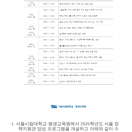
1. 서울시립대학교 평생교육원에서 2026학년도 서울 정
책지원관 양성 프로그램을 개설하고 아래와 같이 수