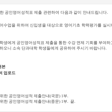
 위한 공인영어성적표 제출 관련하여 다음과 같이 안내드립니다.
어수업을 위하여 신입생을 대상으로 영어기초 학력평가를 실시하
상 학생에게 공인영어성적표 제출을 통한 수강 면제 기회를 부여하고 
내하오니 소속 단과대학 학생들에게 공유하여 주시기 바랍니다.
캔본
여 업로드
를 위한 공인영어성적 제출안내(국문) 1부.
를 위한 공인영어성적 제출안내(중문) 1부. 끝.