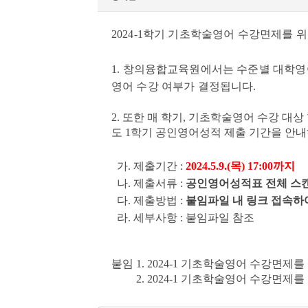
2024-1학기 기초학술영어 수강면제를
1. 창의융합교육원에서는 수준별 대학영
영어 수강 여부가 결정됩니다
.
2. 또한 매 학기, 기초학술영어 수강 대
도 1학기 공인영어성적 제출 기간을 안
가. 제출기간 :
2024.5.9.(목) 17:00까지
나. 제출서류 :
공인영어성적표 전체 스
다. 제출방법 :
붙임파일 내 링크 접속하
라. 세부사항 : 붙임파일 참조
붙임 1. 2024-1 기초학술영어 수강면제
2. 2024-1 기초학술영어 수강면제