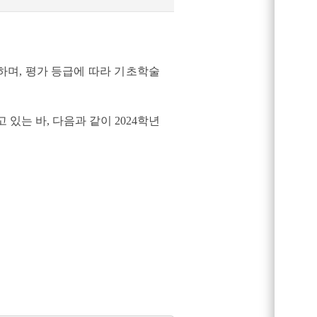
며, 평가 등급에 따라 기초학술
있는 바, 다음과 같이 2024학년