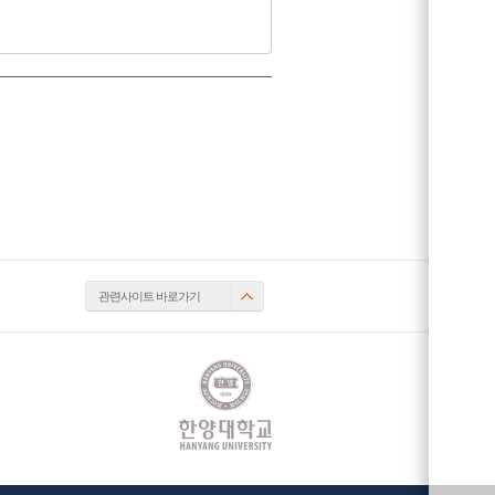
관련사이트 바로가기