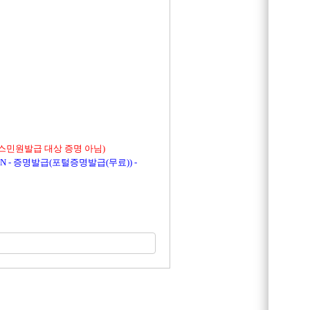
스민원발급 대상 증명 아님)
 - 증명발급(포털증명발급(무료)) -