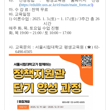
라. 신청방법 : 평생교육원 홈페이지 신청
(
https://edulife.uos.ac.kr/el/main/main_form.acl
)
마. 수 강 료 : 전액 무료
바. 교육일정
1) 이론수업 : 2025. 1. 3.(토) ~ 1. 17.(토) / 3주간 총 26
시간
매주 화, 목, 토요일 수업 진행
화, 목 19:00 ~ 21:00 / 토 10:00 ~ 17:00
사. 교육문의 : 서울시립대학교 평생교육원 (☎) 02-
6490-6505