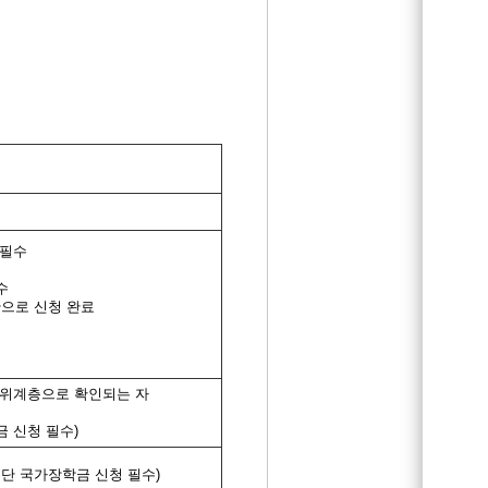
 필수
수
으로 신청 완료
상위계층으로 확인되는 자
금 신청 필수
)
단 국가장학금 신청 필수
)