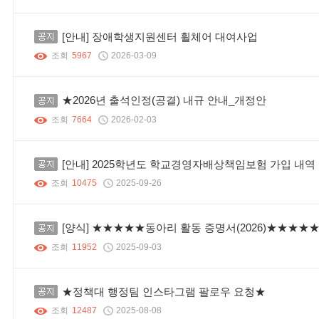
공지
[안내] 장애학생지원센터 휠체어 대여사업
조회
5967
2026-03-09
공지
★2026년 출석인정(공결) 내규 안내_개정안
조회
7664
2026-02-03
공지
[안내] 2025학년도 학교경영자배상책임보험 가입 내역 
조회
10475
2025-09-26
공지
[양식] ★★★★★동아리 활동 증명서(2026)★★★★
조회
11952
2025-09-03
공지
★정책대 행정팀 인스타그램 팔로우 요청★
조회
12487
2025-08-08