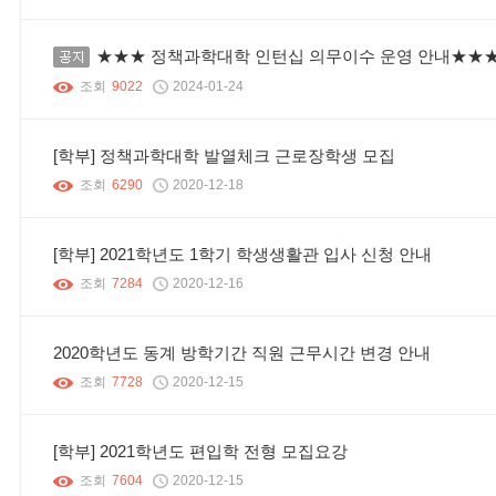
공지
★★★ 정책과학대학 인턴십 의무이수 운영 안내★★
조회
9022
2024-01-24
[학부] 정책과학대학 발열체크 근로장학생 모집
조회
6290
2020-12-18
[학부] 2021학년도 1학기 학생생활관 입사 신청 안내
조회
7284
2020-12-16
2020학년도 동계 방학기간 직원 근무시간 변경 안내
조회
7728
2020-12-15
[학부] 2021학년도 편입학 전형 모집요강
조회
7604
2020-12-15