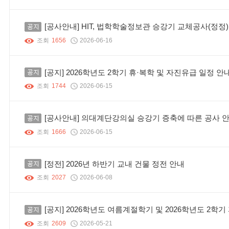
공지
[공사안내] HIT, 법학학술정보관 승강기 교체공사(정정)
조회
1656
2026-06-16
공지
[공지] 2026학년도 2학기 휴·복학 및 자진유급 일정 안
조회
1744
2026-06-15
공지
[공사안내] 의대계단강의실 승강기 증축에 따른 공사 
조회
1666
2026-06-15
공지
[정전] 2026년 하반기 교내 건물 정전 안내
조회
2027
2026-06-08
공지
[공지] 2026학년도 여름계절학기 및 2026학년도 2학
조회
2609
2026-05-21